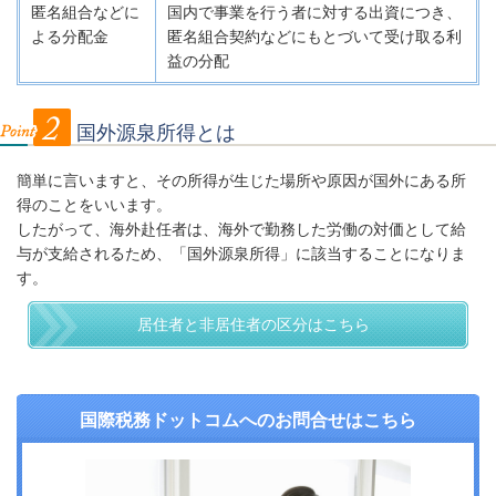
匿名組合などに
国内で事業を行う者に対する出資につき、
よる分配金
匿名組合契約などにもとづいて受け取る利
益の分配
国外源泉所得とは
簡単に言いますと、その所得が生じた場所や原因が国外にある所
得のことをいいます。
したがって、海外赴任者は、海外で勤務した労働の対価として給
与が支給されるため、「国外源泉所得」に該当することになりま
す。
居住者と非居住者の区分はこちら
国際税務ドットコムへのお問合せはこちら