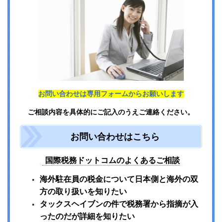
お問い合わせは専用フォームからお願いします
ご相談内容を具体的にご記入のうえご連絡ください。
お問い合わせはこちら
国際税務ドットコムのよくあるご相談
海外駐在員の税金について日本側と海外の双
方の取り扱いを知りたい
タックスヘイブンの件で税務署から指摘が入
ったのだが詳細を知りたい