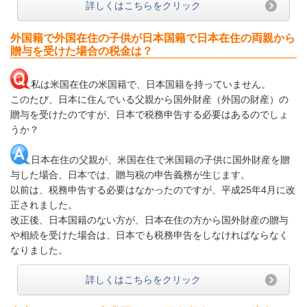
詳しくはこちらをクリック
外国籍で外国在住の子供が日本国籍で日本在住の両親から
贈与を受けた場合の税金は？
私は米国在住の米国籍で、日本国籍を持っていません。
このたび、日本に住んでいる父親から国外財産（外国の財産）の
贈与を受けたのですが、日本で税務申告する必要はあるのでしょ
うか？
日本在住の父親が、米国在住で米国籍の子供に国外財産を贈
与した場合、日本では、贈与税の申告義務が生じます。
以前は、税務申告する必要はなかったのですが、平成25年4月に改
正されました。
改正後、日本国籍のない方が、日本在住の方から国外財産の贈与
や相続を受けた場合は、日本でも税務申告をしなければならなく
なりました。
詳しくはこちらをクリック