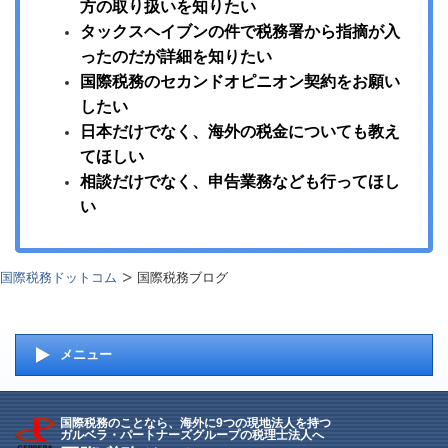
方の取り扱いを知りたい
タックスヘイブンの件で税務署から指摘が入
ったのだが詳細を知りたい
国際税務のセカンドオピニオン契約をお願い
したい
日本だけでなく、海外の税金についても教え
てほしい
相談だけでなく、申告業務なども行ってほし
い
国際税務ドットコム
国際税務ブログ
メニュー
国際税務のことなら、海外に9つの現地法人を持つ
ガルベラ・パートナーズグループの税理士法人へ