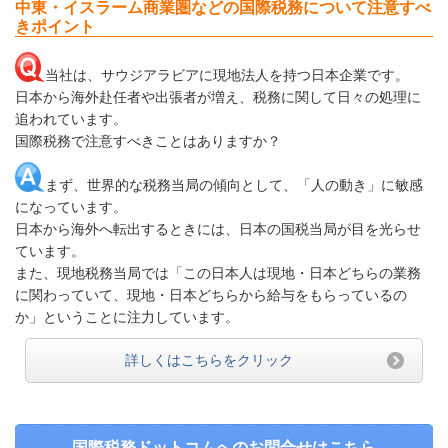
中東・イスラーム商業圏などの国際税務について注意すべ
きポイント
当社は、サウジアラビアに現地法人を持つ日本企業です。
日本から海外赴任者や出張者が増え、税務に関して日々の処理に
追われています。
国際税務で注意すべきことはありますか？
まず、世界的な税務当局の傾向として、「人の動き」に敏感
になっています。
日本から海外へ転出するときには、日本の国税当局が目を光らせ
ています。
また、現地税務当局では「この日本人は現地・日本どちらの業務
に関わっていて、現地・日本どちらから給与をもらっているの
か」ということに注力しています。
詳しくはこちらをクリック
国際税務ドットコムへのお問合せはこちら