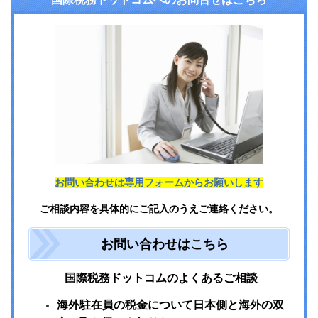
お問い合わせは専用フォームからお願いします
ご相談内容を具体的にご記入のうえご連絡ください。
お問い合わせはこちら
国際税務ドットコムのよくあるご相談
海外駐在員の税金について日本側と海外の双