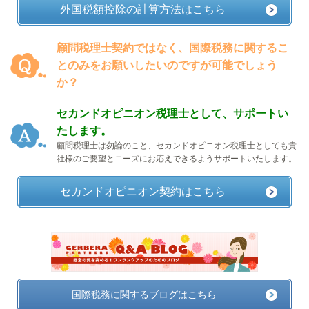
外国税額控除の計算方法はこちら
顧問税理士契約ではなく、国際税務に関するこ
とのみをお願いしたいのですが可能でしょう
か？
セカンドオピニオン税理士として、サポートい
たします。
顧問税理士は勿論のこと、セカンドオピニオン税理士としても貴
社様のご要望とニーズにお応えできるようサポートいたします。
セカンドオピニオン契約はこちら
国際税務に関するブログはこちら