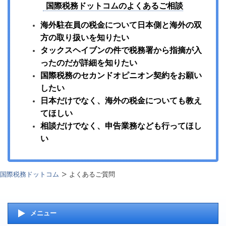
国際税務ドットコムのよくあるご相談
海外駐在員の税金について日本側と海外の双
方の取り扱いを知りたい
タックスヘイブンの件で税務署から指摘が入
ったのだが詳細を知りたい
国際税務のセカンドオピニオン契約をお願い
したい
日本だけでなく、海外の税金についても教え
てほしい
相談だけでなく、申告業務なども行ってほし
い
国際税務ドットコム
よくあるご質問
メニュー