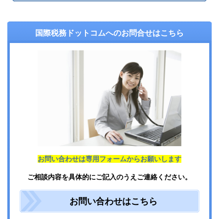
国際税務ドットコムへのお問合せはこちら
お問い合わせは専用フォームからお願いします
ご相談内容を具体的にご記入のうえご連絡ください。
お問い合わせはこちら