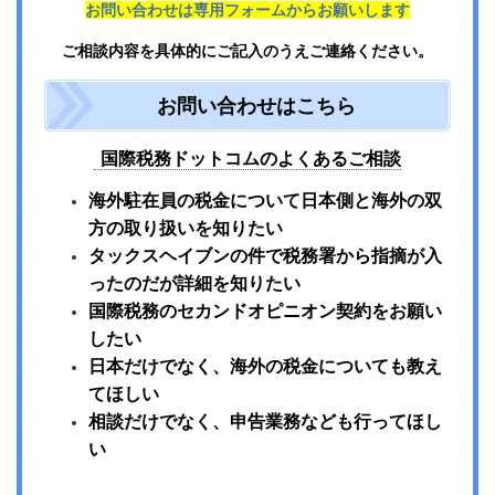
お問い合わせは専用フォームからお願いします
ご相談内容を具体的にご記入のうえご連絡ください。
お問い合わせはこちら
国際税務ドットコムのよくあるご相談
海外駐在員の税金について日本側と海外の双
方の取り扱いを知りたい
タックスヘイブンの件で税務署から指摘が入
ったのだが詳細を知りたい
国際税務のセカンドオピニオン契約をお願い
したい
日本だけでなく、海外の税金についても教え
てほしい
相談だけでなく、申告業務なども行ってほし
い